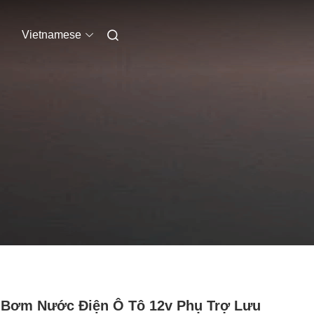
Vietnamese
Bơm Nước Điện Ô Tô 12v Phụ Trợ Lưu